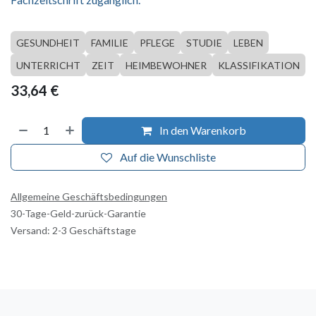
GESUNDHEIT
FAMILIE
PFLEGE
STUDIE
LEBEN
UNTERRICHT
ZEIT
HEIMBEWOHNER
KLASSIFIKATION
33,64
€
In den Warenkorb
Auf die Wunschliste
Allgemeine Geschäftsbedingungen
30-Tage-Geld-zurück-Garantie
Versand: 2-3 Geschäftstage