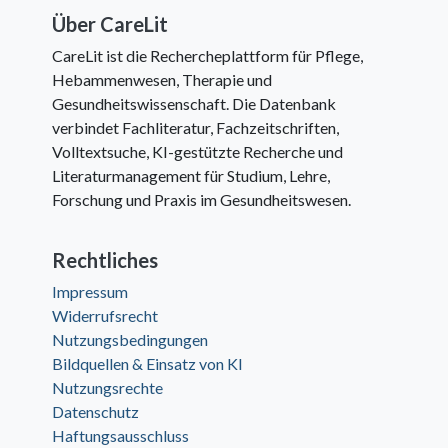
Über CareLit
CareLit ist die Rechercheplattform für Pflege,
Hebammenwesen, Therapie und
Gesundheitswissenschaft. Die Datenbank
verbindet Fachliteratur, Fachzeitschriften,
Volltextsuche, KI-gestützte Recherche und
Literaturmanagement für Studium, Lehre,
Forschung und Praxis im Gesundheitswesen.
Rechtliches
Impressum
Widerrufsrecht
Nutzungsbedingungen
Bildquellen & Einsatz von KI
Nutzungsrechte
Datenschutz
Haftungsausschluss