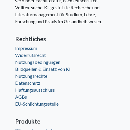
verbindet Fachliteratur, Fachzeitschriften,
Volltextsuche, KI-gestützte Recherche und
Literaturmanagement für Studium, Lehre,
Forschung und Praxis im Gesundheitswesen.
Rechtliches
Impressum
Widerrufsrecht
Nutzungsbedingungen
Bildquellen & Einsatz von KI
Nutzungsrechte
Datenschutz
Haftungsausschluss
AGBs
EU-Schlichtungsstelle
Produkte