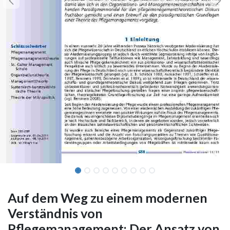
Auf dem Weg zu einem modernen
Verständnis von
Pflegemanagement: Der Ansatz von