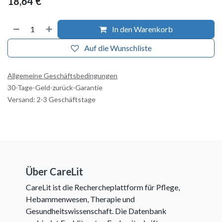
18,64
€
In den Warenkorb
Auf die Wunschliste
Allgemeine Geschäftsbedingungen
30-Tage-Geld-zurück-Garantie
Versand: 2-3 Geschäftstage
Über CareLit
CareLit ist die Rechercheplattform für Pflege,
Hebammenwesen, Therapie und
Gesundheitswissenschaft. Die Datenbank