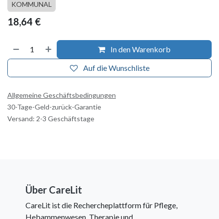
KOMMUNAL
18,64
€
In den Warenkorb
Auf die Wunschliste
Allgemeine Geschäftsbedingungen
30-Tage-Geld-zurück-Garantie
Versand: 2-3 Geschäftstage
Über CareLit
CareLit ist die Rechercheplattform für Pflege,
Hebammenwesen, Therapie und