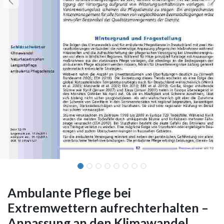
Ambulante Pflege bei
Extremwettern aufrechterhalten –
Anpassung an den Klimawandel