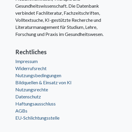
Gesundheitswissenschaft. Die Datenbank
verbindet Fachliteratur, Fachzeitschriften,
Volltextsuche, KI-gestützte Recherche und
Literaturmanagement für Studium, Lehre,
Forschung und Praxis im Gesundheitswesen.
Rechtliches
Impressum
Widerrufsrecht
Nutzungsbedingungen
Bildquellen & Einsatz von KI
Nutzungsrechte
Datenschutz
Haftungsausschluss
AGBs
EU-Schlichtungsstelle