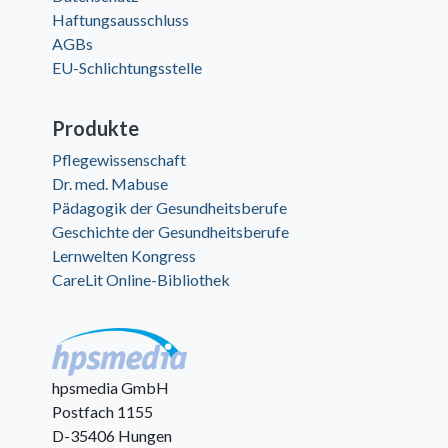
Haftungsausschluss
AGBs
EU-Schlichtungsstelle
Produkte
Pflegewissenschaft
Dr. med. Mabuse
Pädagogik der Gesundheitsberufe
Geschichte der Gesundheitsberufe
Lernwelten Kongress
CareLit Online-Bibliothek
hpsmedia GmbH
Postfach 1155
D-35406 Hungen