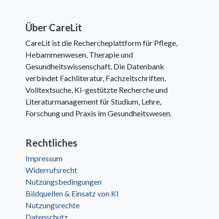
Über CareLit
CareLit ist die Rechercheplattform für Pflege,
Hebammenwesen, Therapie und
Gesundheitswissenschaft. Die Datenbank
verbindet Fachliteratur, Fachzeitschriften,
Volltextsuche, KI-gestützte Recherche und
Literaturmanagement für Studium, Lehre,
Forschung und Praxis im Gesundheitswesen.
Rechtliches
Impressum
Widerrufsrecht
Nutzungsbedingungen
Bildquellen & Einsatz von KI
Nutzungsrechte
Datenschutz