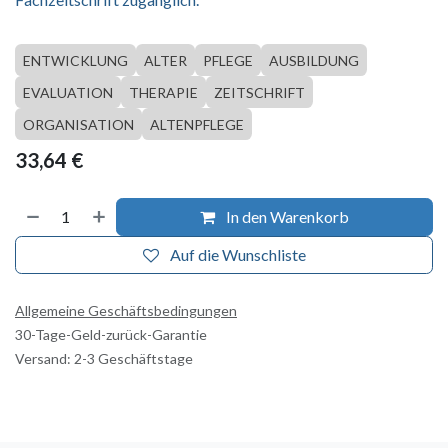
ENTWICKLUNG
ALTER
PFLEGE
AUSBILDUNG
EVALUATION
THERAPIE
ZEITSCHRIFT
ORGANISATION
ALTENPFLEGE
33,64
€
In den Warenkorb
Auf die Wunschliste
Allgemeine Geschäftsbedingungen
30-Tage-Geld-zurück-Garantie
Versand: 2-3 Geschäftstage