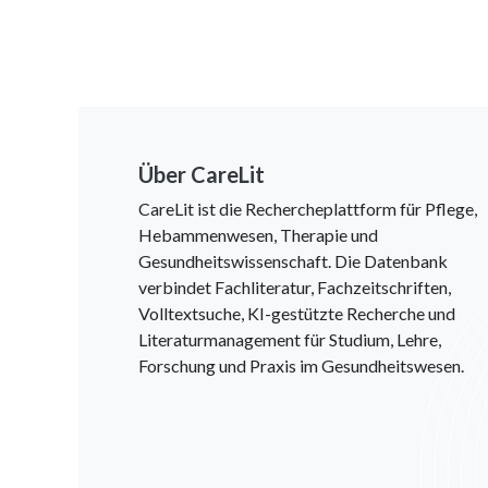
Über CareLit
CareLit ist die Rechercheplattform für Pflege,
Hebammenwesen, Therapie und
Gesundheitswissenschaft. Die Datenbank
verbindet Fachliteratur, Fachzeitschriften,
Volltextsuche, KI-gestützte Recherche und
Literaturmanagement für Studium, Lehre,
Forschung und Praxis im Gesundheitswesen.