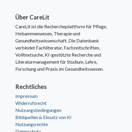
Über CareLit
CareLit ist die Rechercheplattform für Pflege,
Hebammenwesen, Therapie und
Gesundheitswissenschaft. Die Datenbank
verbindet Fachliteratur, Fachzeitschriften,
Volltextsuche, KI-gestützte Recherche und
Literaturmanagement für Studium, Lehre,
Forschung und Praxis im Gesundheitswesen.
Rechtliches
Impressum
Widerrufsrecht
Nutzungsbedingungen
Bildquellen & Einsatz von KI
Nutzungsrechte
Datenschutz