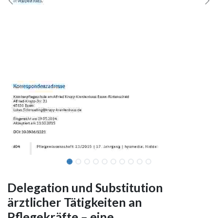
Delegation und Substitution
ärztlicher Tätigkeiten an
Pflegekräfte – eine