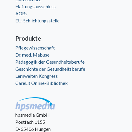
Haftungsausschluss
AGBs
EU-Schlichtungsstelle
Produkte
Pflegewissenschaft
Dr. med. Mabuse
Pädagogik der Gesundheitsberufe
Geschichte der Gesundheitsberufe
Lernwelten Kongress
CareLit Online-Bibliothek
hpsmedia GmbH
Postfach 1155
D-35406 Hungen