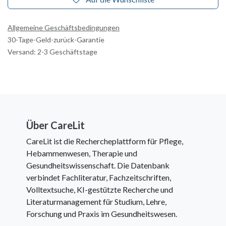
Allgemeine Geschäftsbedingungen
30-Tage-Geld-zurück-Garantie
Versand: 2-3 Geschäftstage
Über CareLit
CareLit ist die Rechercheplattform für Pflege,
Hebammenwesen, Therapie und
Gesundheitswissenschaft. Die Datenbank
verbindet Fachliteratur, Fachzeitschriften,
Volltextsuche, KI-gestützte Recherche und
Literaturmanagement für Studium, Lehre,
Forschung und Praxis im Gesundheitswesen.