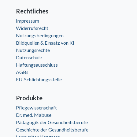
Rechtliches
Impressum
Widerrufsrecht
Nutzungsbedingungen
Bildquellen & Einsatz von KI
Nutzungsrechte
Datenschutz
Haftungsausschluss
AGBs
EU-Schlichtungsstelle
Produkte
Pflegewissenschaft
Dr. med. Mabuse
Pädagogik der Gesundheitsberufe
Geschichte der Gesundheitsberufe
Lernwelten Kongress