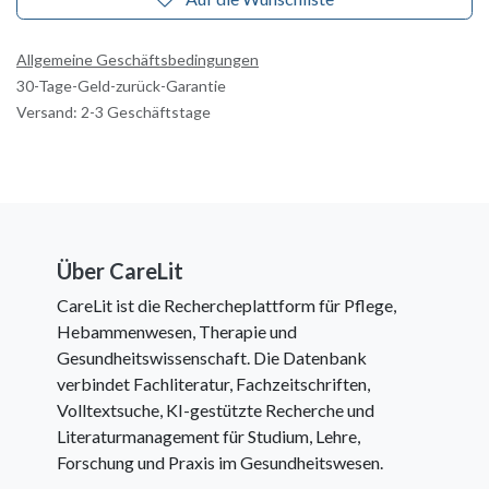
Allgemeine Geschäftsbedingungen
30-Tage-Geld-zurück-Garantie
Versand: 2-3 Geschäftstage
Über CareLit
CareLit ist die Rechercheplattform für Pflege,
Hebammenwesen, Therapie und
Gesundheitswissenschaft. Die Datenbank
verbindet Fachliteratur, Fachzeitschriften,
Volltextsuche, KI-gestützte Recherche und
Literaturmanagement für Studium, Lehre,
Forschung und Praxis im Gesundheitswesen.