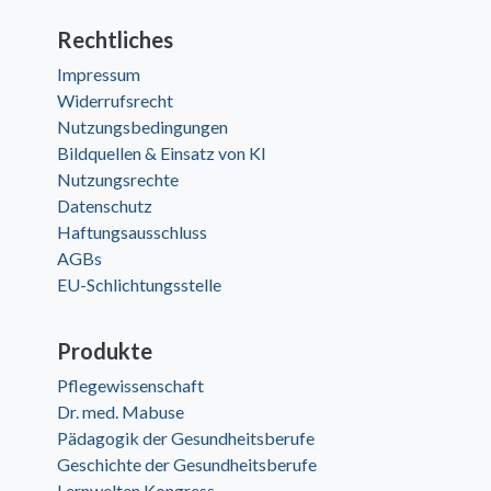
Rechtliches
Impressum
Widerrufsrecht
Nutzungsbedingungen
Bildquellen & Einsatz von KI
Nutzungsrechte
Datenschutz
Haftungsausschluss
AGBs
EU-Schlichtungsstelle
Produkte
Pflegewissenschaft
Dr. med. Mabuse
Pädagogik der Gesundheitsberufe
Geschichte der Gesundheitsberufe
Lernwelten Kongress