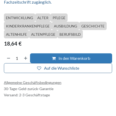
Fachzeitschrift zugänglich.
ENTWICKLUNG
ALTER
PFLEGE
KINDERKRANKENPFLEGE
AUSBILDUNG
GESCHICHTE
ALTENHILFE
ALTENPFLEGE
BERUFSBILD
18,64
€
In den Warenkorb
Auf die Wunschliste
Allgemeine Geschäftsbedingungen
30-Tage-Geld-zurück-Garantie
Versand: 2-3 Geschäftstage