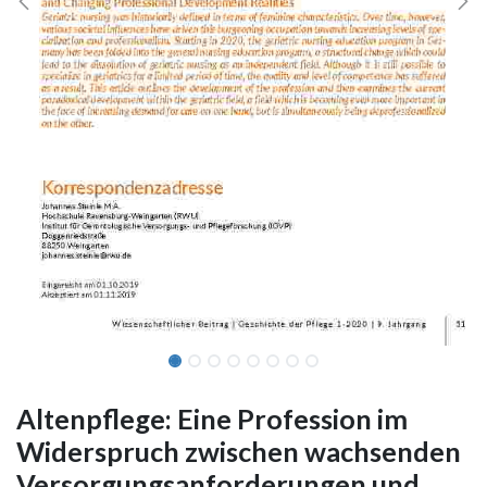
Altenpflege: Eine Profession im
Widerspruch zwischen wachsenden
Versorgungsanforderungen und