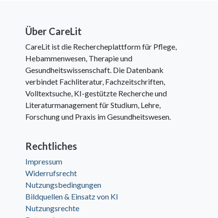
Über CareLit
CareLit ist die Rechercheplattform für Pflege,
Hebammenwesen, Therapie und
Gesundheitswissenschaft. Die Datenbank
verbindet Fachliteratur, Fachzeitschriften,
Volltextsuche, KI-gestützte Recherche und
Literaturmanagement für Studium, Lehre,
Forschung und Praxis im Gesundheitswesen.
Rechtliches
Impressum
Widerrufsrecht
Nutzungsbedingungen
Bildquellen & Einsatz von KI
Nutzungsrechte