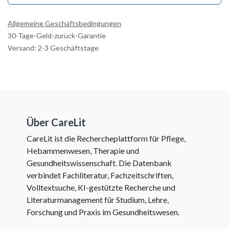
Allgemeine Geschäftsbedingungen
30-Tage-Geld-zurück-Garantie
Versand: 2-3 Geschäftstage
Über CareLit
CareLit ist die Rechercheplattform für Pflege,
Hebammenwesen, Therapie und
Gesundheitswissenschaft. Die Datenbank
verbindet Fachliteratur, Fachzeitschriften,
Volltextsuche, KI-gestützte Recherche und
Literaturmanagement für Studium, Lehre,
Forschung und Praxis im Gesundheitswesen.