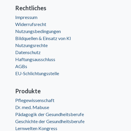
Rechtliches
Impressum
Widerrufsrecht
Nutzungsbedingungen
Bildquellen & Einsatz von KI
Nutzungsrechte
Datenschutz
Haftungsausschluss
AGBs
EU-Schlichtungsstelle
Produkte
Pflegewissenschaft
Dr. med. Mabuse
Pädagogik der Gesundheitsberufe
Geschichte der Gesundheitsberufe
Lernwelten Kongress