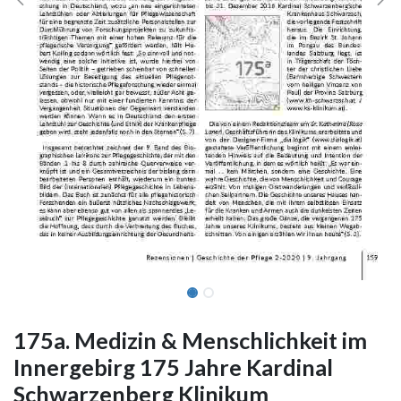
175a. Medizin & Menschlichkeit im
Innergebirg 175 Jahre Kardinal
Schwarzenberg Klinikum