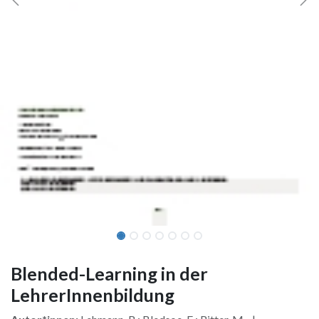
Blended-Learning in der
LehrerInnenbildung