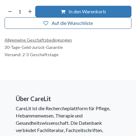
In den Warenkorb
Auf die Wunschliste
Allgemeine Geschäftsbedingungen
30-Tage-Geld-zurück-Garantie
Versand: 2-3 Geschäftstage
Über CareLit
CareLit ist die Rechercheplattform für Pflege,
Hebammenwesen, Therapie und
Gesundheitswissenschaft. Die Datenbank
verbindet Fachliteratur, Fachzeitschriften,