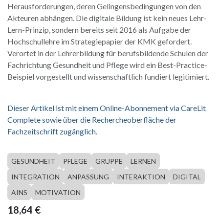
Herausforderungen, deren Gelingensbedingungen von den
Akteuren abhängen. Die digitale Bildung ist kein neues Lehr-
Lern-Prinzip, sondern bereits seit 2016 als Aufgabe der
Hochschullehre im Strategiepapier der KMK gefordert.
Verortet in der Lehrerbildung für berufsbildende Schulen der
Fachrichtung Gesundheit und Pflege wird ein Best-Practice-
Beispiel vorgestellt und wissenschaftlich fundiert legitimiert.
Dieser Artikel ist mit einem Online-Abonnement via CareLit
Complete sowie über die Rechercheoberfläche der
Fachzeitschrift zugänglich.
GESUNDHEIT
PFLEGE
GRUPPE
LERNEN
INTEGRATION
ANPASSUNG
INTERAKTION
DIGITAL
AINS
MOTIVATION
18,64
€