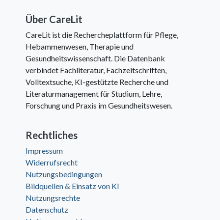
Über CareLit
CareLit ist die Rechercheplattform für Pflege,
Hebammenwesen, Therapie und
Gesundheitswissenschaft. Die Datenbank
verbindet Fachliteratur, Fachzeitschriften,
Volltextsuche, KI-gestützte Recherche und
Literaturmanagement für Studium, Lehre,
Forschung und Praxis im Gesundheitswesen.
Rechtliches
Impressum
Widerrufsrecht
Nutzungsbedingungen
Bildquellen & Einsatz von KI
Nutzungsrechte
Datenschutz