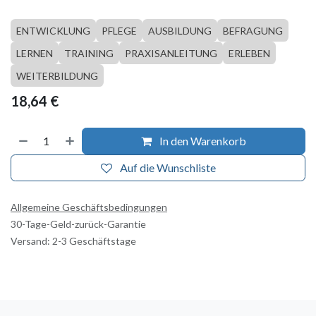
ENTWICKLUNG
PFLEGE
AUSBILDUNG
BEFRAGUNG
LERNEN
TRAINING
PRAXISANLEITUNG
ERLEBEN
WEITERBILDUNG
18,64
€
In den Warenkorb
Auf die Wunschliste
Allgemeine Geschäftsbedingungen
30-Tage-Geld-zurück-Garantie
Versand: 2-3 Geschäftstage