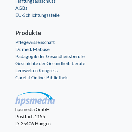
Haftungsausschluss
AGBs
EU-Schlichtungsstelle
Produkte
Pflegewissenschaft
Dr. med. Mabuse
Pädagogik der Gesundheitsberufe
Geschichte der Gesundheitsberufe
Lernwelten Kongress
CareLit Online-Bibliothek
hpsmedia GmbH
Postfach 1155
D-35406 Hungen