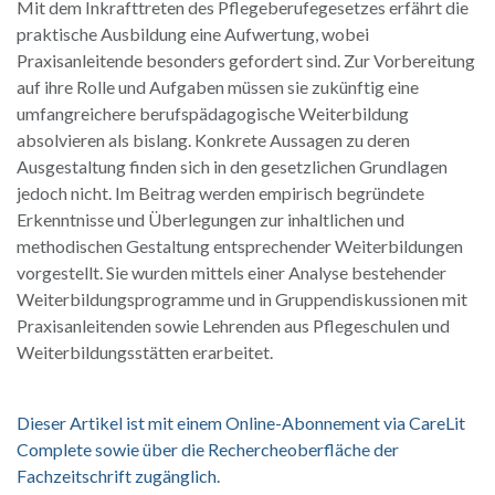
Mit dem Inkrafttreten des Pflegeberufegesetzes erfährt die
praktische Ausbildung eine Aufwertung, wobei
Praxisanleitende besonders gefordert sind. Zur Vorbereitung
auf ihre Rolle und Aufgaben müssen sie zukünftig eine
umfangreichere berufspädagogische Weiterbildung
absolvieren als bislang. Konkrete Aussagen zu deren
Ausgestaltung finden sich in den gesetzlichen Grundlagen
jedoch nicht. Im Beitrag werden empirisch begründete
Erkenntnisse und Überlegungen zur inhaltlichen und
methodischen Gestaltung entsprechender Weiterbildungen
vorgestellt. Sie wurden mittels einer Analyse bestehender
Weiterbildungsprogramme und in Gruppendiskussionen mit
Praxisanleitenden sowie Lehrenden aus Pflegeschulen und
Weiterbildungsstätten erarbeitet.
Dieser Artikel ist mit einem Online-Abonnement via CareLit
Complete sowie über die Rechercheoberfläche der
Fachzeitschrift zugänglich.