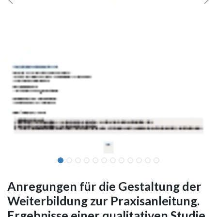
Anregungen für die Gestaltung der
Weiterbildung zur Praxisanleitung.
Ergebnisse einer qualitativen Studie