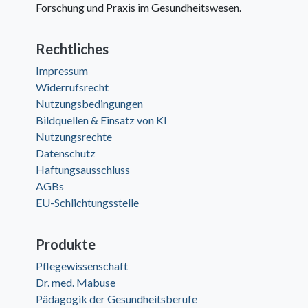
Forschung und Praxis im Gesundheitswesen.
Rechtliches
Impressum
Widerrufsrecht
Nutzungsbedingungen
Bildquellen & Einsatz von KI
Nutzungsrechte
Datenschutz
Haftungsausschluss
AGBs
EU-Schlichtungsstelle
Produkte
Pflegewissenschaft
Dr. med. Mabuse
Pädagogik der Gesundheitsberufe