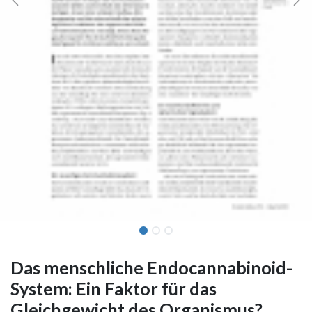
Das menschliche Endocannabinoid-
System: Ein Faktor für das
Gleichgewicht des Organismus?