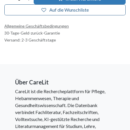
Auf die Wunschliste
Allgemeine Geschäftsbedingungen
30-Tage-Geld-zurück-Garantie
Versand: 2-3 Geschäftstage
Über CareLit
CareLit ist die Rechercheplattform für Pflege,
Hebammenwesen, Therapie und
Gesundheitswissenschaft. Die Datenbank
verbindet Fachliteratur, Fachzeitschriften,
Volltextsuche, KI-gestützte Recherche und
Literaturmanagement für Studium, Lehre,