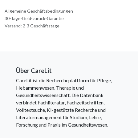
Allgemeine Geschäftsbedingungen
30-Tage-Geld-zurück-Garantie
Versand: 2-3 Geschäftstage
Über CareLit
CareLit ist die Rechercheplattform für Pflege,
Hebammenwesen, Therapie und
Gesundheitswissenschaft. Die Datenbank
verbindet Fachliteratur, Fachzeitschriften,
Volltextsuche, KI-gestützte Recherche und
Literaturmanagement für Studium, Lehre,
Forschung und Praxis im Gesundheitswesen.