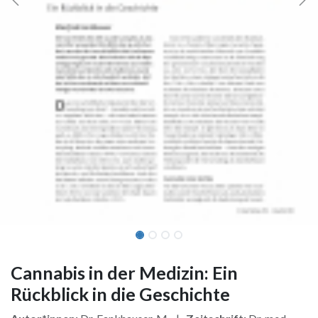
Cannabis in der Medizin: Ein
Rückblick in die Geschichte