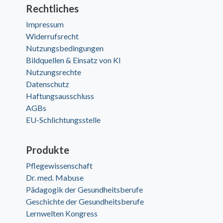
Rechtliches
Impressum
Widerrufsrecht
Nutzungsbedingungen
Bildquellen & Einsatz von KI
Nutzungsrechte
Datenschutz
Haftungsausschluss
AGBs
EU-Schlichtungsstelle
Produkte
Pflegewissenschaft
Dr. med. Mabuse
Pädagogik der Gesundheitsberufe
Geschichte der Gesundheitsberufe
Lernwelten Kongress