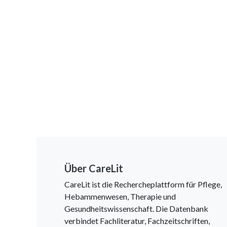
Über CareLit
CareLit ist die Rechercheplattform für Pflege,
Hebammenwesen, Therapie und
Gesundheitswissenschaft. Die Datenbank
verbindet Fachliteratur, Fachzeitschriften,