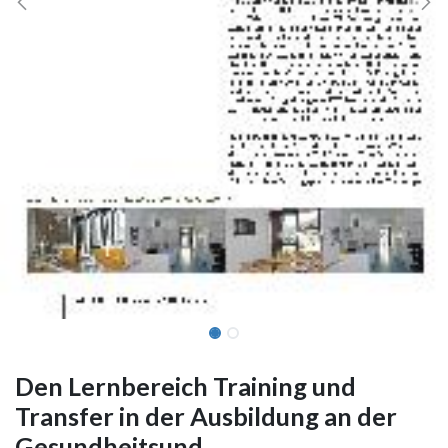
Den Lernbereich Training und
Transfer in der Ausbildung an der
Gesundheitsund