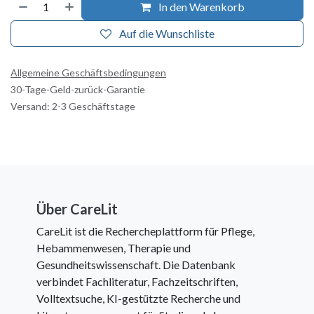
In den Warenkorb
Auf die Wunschliste
Allgemeine Geschäftsbedingungen
30-Tage-Geld-zurück-Garantie
Versand: 2-3 Geschäftstage
Über CareLit
CareLit ist die Rechercheplattform für Pflege,
Hebammenwesen, Therapie und
Gesundheitswissenschaft. Die Datenbank
verbindet Fachliteratur, Fachzeitschriften,
Volltextsuche, KI-gestützte Recherche und