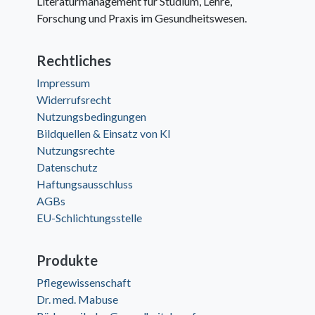
Literaturmanagement für Studium, Lehre,
Forschung und Praxis im Gesundheitswesen.
Rechtliches
Impressum
Widerrufsrecht
Nutzungsbedingungen
Bildquellen & Einsatz von KI
Nutzungsrechte
Datenschutz
Haftungsausschluss
AGBs
EU-Schlichtungsstelle
Produkte
Pflegewissenschaft
Dr. med. Mabuse