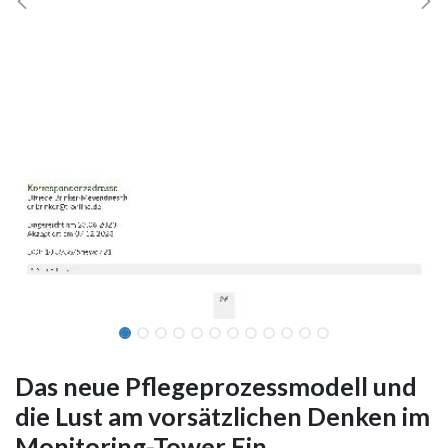
Das neue Pflegeprozessmodell und
die Lust am vorsätzlichen Denken im
Monitoring-Tower Ein