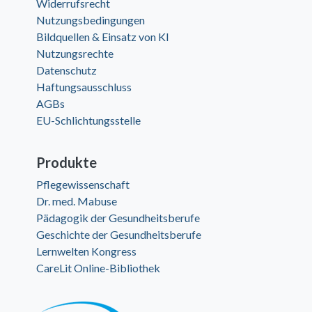
Widerrufsrecht
Nutzungsbedingungen
Bildquellen & Einsatz von KI
Nutzungsrechte
Datenschutz
Haftungsausschluss
AGBs
EU-Schlichtungsstelle
Produkte
Pflegewissenschaft
Dr. med. Mabuse
Pädagogik der Gesundheitsberufe
Geschichte der Gesundheitsberufe
Lernwelten Kongress
CareLit Online-Bibliothek