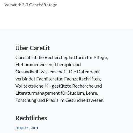
Versand: 2-3 Geschäftstage
Über CareLit
CareLit ist die Rechercheplattform für Pflege,
Hebammenwesen, Therapie und
Gesundheitswissenschaft. Die Datenbank
verbindet Fachliteratur, Fachzeitschriften,
Volltextsuche, KI-gestützte Recherche und
Literaturmanagement für Studium, Lehre,
Forschung und Praxis im Gesundheitswesen.
Rechtliches
Impressum