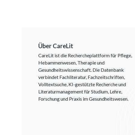
Über CareLit
CareLit ist die Rechercheplattform für Pflege,
Hebammenwesen, Therapie und
Gesundheitswissenschaft. Die Datenbank
verbindet Fachliteratur, Fachzeitschriften,
Volltextsuche, KI-gestützte Recherche und
Literaturmanagement für Studium, Lehre,
Forschung und Praxis im Gesundheitswesen.