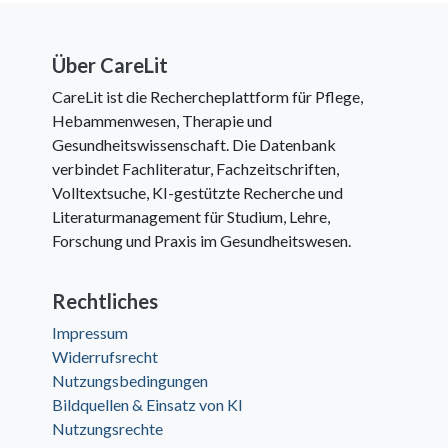
Über CareLit
CareLit ist die Rechercheplattform für Pflege,
Hebammenwesen, Therapie und
Gesundheitswissenschaft. Die Datenbank
verbindet Fachliteratur, Fachzeitschriften,
Volltextsuche, KI-gestützte Recherche und
Literaturmanagement für Studium, Lehre,
Forschung und Praxis im Gesundheitswesen.
Rechtliches
Impressum
Widerrufsrecht
Nutzungsbedingungen
Bildquellen & Einsatz von KI
Nutzungsrechte