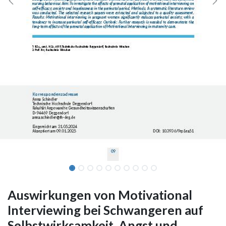
Auswirkungen von Motivational
Interviewing bei Schwangeren auf
Selbstwirksamkeit, Angst und