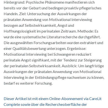
Hintergrund: Psychische Phänomene manifestieren sich
bereits vor der Geburt und bedingen proaktiv pflegerisches
Handeln. Ziel: Untersuchung der Auswirkungen der
pränatalen Anwendung von Motivational Interviewing
bezogen auf Selbstwirksamkeit, Angst und
Hoffnungslosigkeit im perinatalen Zeitraum. Methode: Es
wurde eine systematische Literaturrecherche durchgeführt.
Die ausgewählten Forschungsarbeiten wurden extrahiert und
einer Qualitätsbewertung unterzogen. Ergebnisse:
Motivational Interviewing bei Schwangeren reduziert
perinatale Angst signifikant, mit der Tendenz zur Steigerung
der perinatalen Selbstwirksamkeit. Ausblick: Um langfristige
Auswirkungen der pränatalen Anwendung von Motivational
Interviewing in der Entbindungspflege nachweisen zu können,
bedarf es weiterer Forschung.
Dieser Artikel ist mit einem Online-Abonnement via CareLit
Complete sowie über die Rechercheoberfläche der