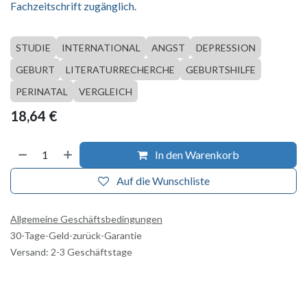
Fachzeitschrift zugänglich.
STUDIE
INTERNATIONAL
ANGST
DEPRESSION
GEBURT
LITERATURRECHERCHE
GEBURTSHILFE
PERINATAL
VERGLEICH
18,64
€
In den Warenkorb
Auf die Wunschliste
Allgemeine Geschäftsbedingungen
30-Tage-Geld-zurück-Garantie
Versand: 2-3 Geschäftstage