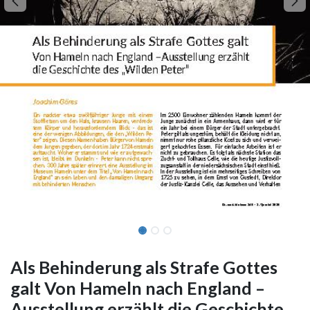
Als Behinderung als Strafe Gottes
galt Von Hameln nach England –
Ausstellung erzählt die Geschichte