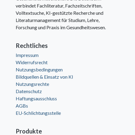
verbindet Fachliteratur, Fachzeitschriften,
Volltextsuche, KI-gestützte Recherche und
Literaturmanagement für Studium, Lehre,
Forschung und Praxis im Gesundheitswesen.
Rechtliches
Impressum
Widerrufsrecht
Nutzungsbedingungen
Bildquellen & Einsatz von KI
Nutzungsrechte
Datenschutz
Haftungsausschluss
AGBs
EU-Schlichtungsstelle
Produkte