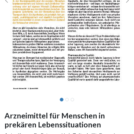
Arzneimittel für Menschen in
prekären Lebenssituationen