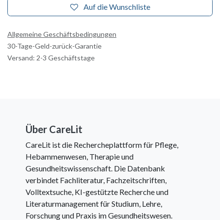
Auf die Wunschliste
Allgemeine Geschäftsbedingungen
30-Tage-Geld-zurück-Garantie
Versand: 2-3 Geschäftstage
Über CareLit
CareLit ist die Rechercheplattform für Pflege,
Hebammenwesen, Therapie und
Gesundheitswissenschaft. Die Datenbank
verbindet Fachliteratur, Fachzeitschriften,
Volltextsuche, KI-gestützte Recherche und
Literaturmanagement für Studium, Lehre,
Forschung und Praxis im Gesundheitswesen.