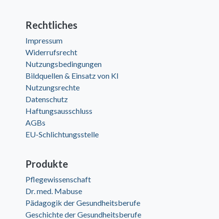
Rechtliches
Impressum
Widerrufsrecht
Nutzungsbedingungen
Bildquellen & Einsatz von KI
Nutzungsrechte
Datenschutz
Haftungsausschluss
AGBs
EU-Schlichtungsstelle
Produkte
Pflegewissenschaft
Dr. med. Mabuse
Pädagogik der Gesundheitsberufe
Geschichte der Gesundheitsberufe