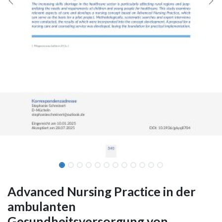
Advanced Nursing Practice in der
ambulanten
Gesundheitsversorgung von