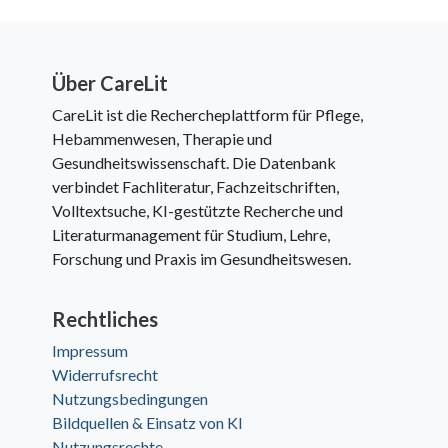
Über CareLit
CareLit ist die Rechercheplattform für Pflege,
Hebammenwesen, Therapie und
Gesundheitswissenschaft. Die Datenbank
verbindet Fachliteratur, Fachzeitschriften,
Volltextsuche, KI-gestützte Recherche und
Literaturmanagement für Studium, Lehre,
Forschung und Praxis im Gesundheitswesen.
Rechtliches
Impressum
Widerrufsrecht
Nutzungsbedingungen
Bildquellen & Einsatz von KI
Nutzungsrechte