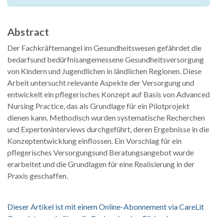
Abstract
Der Fachkräftemangel im Gesundheitswesen gefährdet die
bedarfsund bedürfnisangemessene Gesundheitsversorgung
von Kindern und Jugendlichen in ländlichen Regionen. Diese
Arbeit untersucht relevante Aspekte der Versorgung und
entwickelt ein pflegerisches Konzept auf Basis von Advanced
Nursing Practice, das als Grundlage für ein Pilotprojekt
dienen kann. Methodisch wurden systematische Recherchen
und Experteninterviews durchgeführt, deren Ergebnisse in die
Konzeptentwicklung einflossen. Ein Vorschlag für ein
pflegerisches Versorgungsund Beratungsangebot wurde
erarbeitet und die Grundlagen für eine Realisierung in der
Praxis geschaffen.
Dieser Artikel ist mit einem Online-Abonnement via CareLit