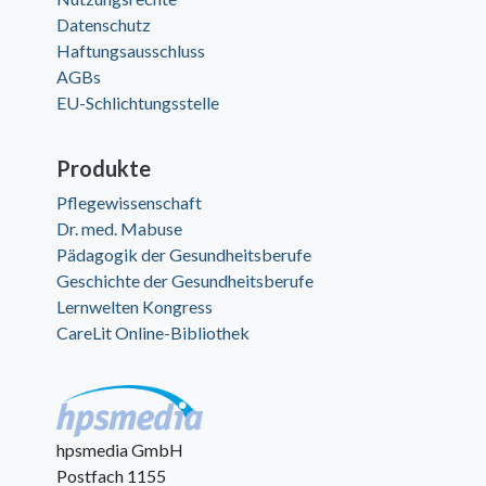
Datenschutz
Haftungsausschluss
AGBs
EU-Schlichtungsstelle
Produkte
Pflegewissenschaft
Dr. med. Mabuse
Pädagogik der Gesundheitsberufe
Geschichte der Gesundheitsberufe
Lernwelten Kongress
CareLit Online-Bibliothek
hpsmedia GmbH
Postfach 1155