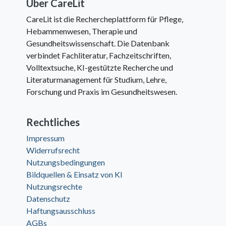
Über CareLit
CareLit ist die Rechercheplattform für Pflege,
Hebammenwesen, Therapie und
Gesundheitswissenschaft. Die Datenbank
verbindet Fachliteratur, Fachzeitschriften,
Volltextsuche, KI-gestützte Recherche und
Literaturmanagement für Studium, Lehre,
Forschung und Praxis im Gesundheitswesen.
Rechtliches
Impressum
Widerrufsrecht
Nutzungsbedingungen
Bildquellen & Einsatz von KI
Nutzungsrechte
Datenschutz
Haftungsausschluss
AGBs