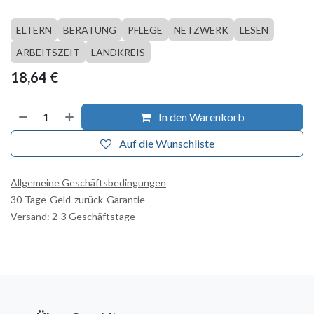
ELTERN
BERATUNG
PFLEGE
NETZWERK
LESEN
ARBEITSZEIT
LANDKREIS
18,64
€
In den Warenkorb
Auf die Wunschliste
Allgemeine Geschäftsbedingungen
30-Tage-Geld-zurück-Garantie
Versand: 2-3 Geschäftstage