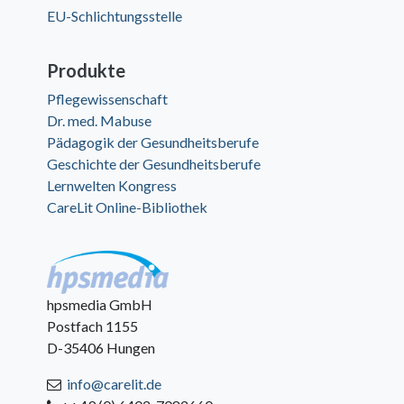
EU-Schlichtungsstelle
Produkte
Pflegewissenschaft
Dr. med. Mabuse
Pädagogik der Gesundheitsberufe
Geschichte der Gesundheitsberufe
Lernwelten Kongress
CareLit Online-Bibliothek
hpsmedia GmbH
Postfach 1155
D-35406 Hungen
info@carelit.de