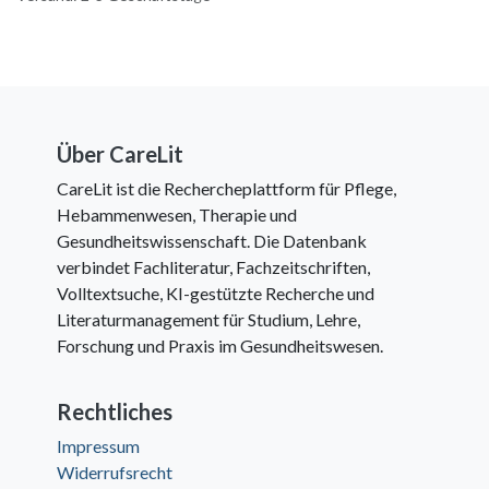
Über CareLit
CareLit ist die Rechercheplattform für Pflege,
Hebammenwesen, Therapie und
Gesundheitswissenschaft. Die Datenbank
verbindet Fachliteratur, Fachzeitschriften,
Volltextsuche, KI-gestützte Recherche und
Literaturmanagement für Studium, Lehre,
Forschung und Praxis im Gesundheitswesen.
Rechtliches
Impressum
Widerrufsrecht