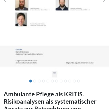
Ambulante Pflege als KRITIS.
Risikoanalysen als systematischer
Ansatz zur Betrachtung von