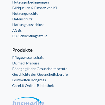
Nutzungsbedingungen
Bildquellen & Einsatz von KI
Nutzungsrechte
Datenschutz
Haftungsausschluss
AGBs
EU-Schlichtungsstelle
Produkte
Pflegewissenschaft
Dr. med. Mabuse
Pädagogik der Gesundheitsberufe
Geschichte der Gesundheitsberufe
Lernwelten Kongress
CareLit Online-Bibliothek