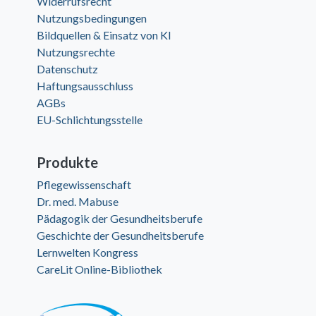
Widerrufsrecht
Nutzungsbedingungen
Bildquellen & Einsatz von KI
Nutzungsrechte
Datenschutz
Haftungsausschluss
AGBs
EU-Schlichtungsstelle
Produkte
Pflegewissenschaft
Dr. med. Mabuse
Pädagogik der Gesundheitsberufe
Geschichte der Gesundheitsberufe
Lernwelten Kongress
CareLit Online-Bibliothek