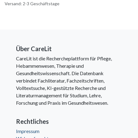
Versand: 2-3 Geschäftstage
Über CareLit
CareLit ist die Rechercheplattform für Pflege,
Hebammenwesen, Therapie und
Gesundheitswissenschaft. Die Datenbank
verbindet Fachliteratur, Fachzeitschriften,
Volltextsuche, KI-gestützte Recherche und
Literaturmanagement für Studium, Lehre,
Forschung und Praxis im Gesundheitswesen.
Rechtliches
Impressum