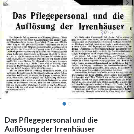
Das Pflegepersonal und die
Auflösung der Irrenhäuser