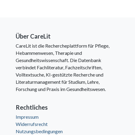
Über CareLit
CareLit ist die Rechercheplattform für Pflege,
Hebammenwesen, Therapie und
Gesundheitswissenschaft. Die Datenbank
verbindet Fachliteratur, Fachzeitschriften,
Volltextsuche, KI-gestützte Recherche und
Literaturmanagement für Studium, Lehre,
Forschung und Praxis im Gesundheitswesen.
Rechtliches
Impressum
Widerrufsrecht
Nutzungsbedingungen