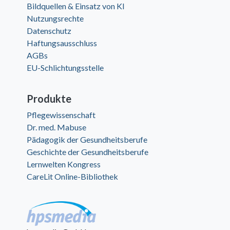
Bildquellen & Einsatz von KI
Nutzungsrechte
Datenschutz
Haftungsausschluss
AGBs
EU-Schlichtungsstelle
Produkte
Pflegewissenschaft
Dr. med. Mabuse
Pädagogik der Gesundheitsberufe
Geschichte der Gesundheitsberufe
Lernwelten Kongress
CareLit Online-Bibliothek