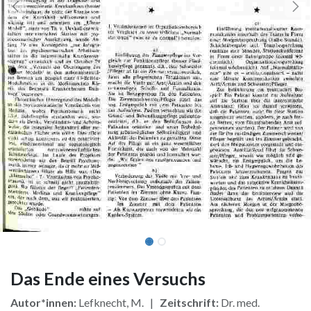
Das Ende eines Versuchs
Autor*innen:
Lefknecht, M. |
Zeitschrift:
Dr. med.